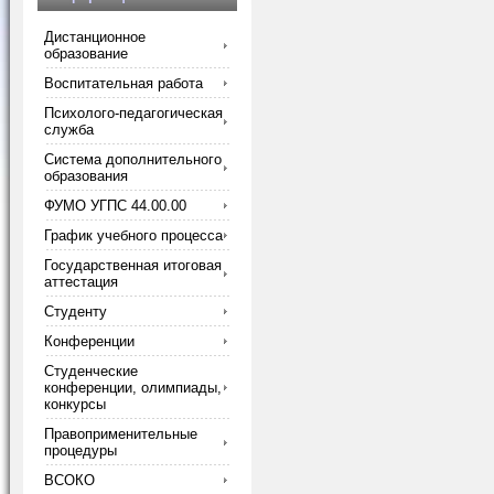
Дистанционное
образование
Воспитательная работа
Психолого-педагогическая
служба
Система дополнительного
образования
ФУМО УГПС 44.00.00
График учебного процесса
Государственная итоговая
аттестация
Студенту
Конференции
Студенческие
конференции, олимпиады,
конкурсы
Правоприменительные
процедуры
ВСОКО