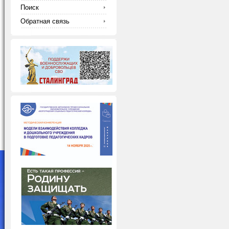
Поиск
Обратная связь