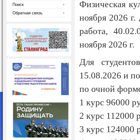
Физическая кул
Поиск
Обратная связь
ноября 2026 г.
работа, 40.02.
ноября 2026 г.
Для студенто
15.08.2026 и п
по очной форме
1 курс 96000 р
2 курс 112000 
3 курс 124000 