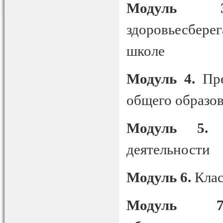
Модуль 3
здоровьесбере
школе
Модуль 4.
Пр
общего образо
Модуль 5.
Т
деятельности
Модуль 6.
Клас
Модуль 7