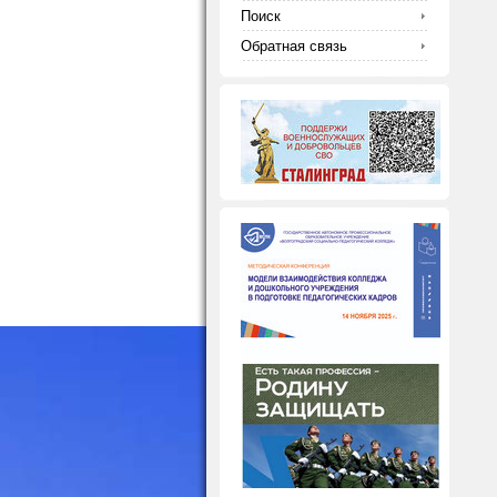
Поиск
Обратная связь