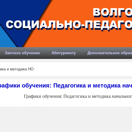
Заочное обучение
Абитуриенту
Дополнительное образ
ика и методика НО
рафики обучения: Педагогика и методика на
Графики обучения: Педагогика и методика начальног