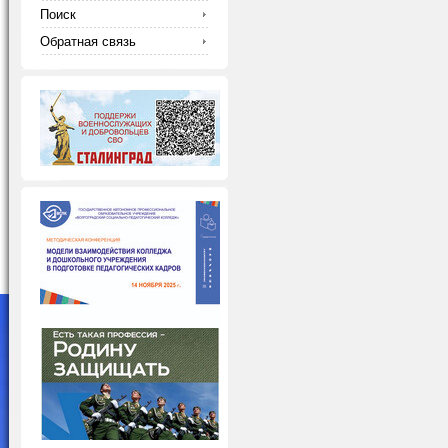
Поиск
Обратная связь