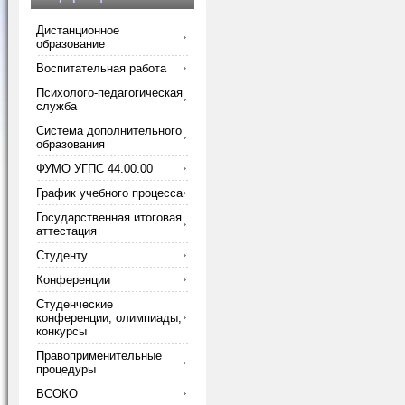
Дистанционное
образование
Воспитательная работа
Психолого-педагогическая
служба
Система дополнительного
образования
ФУМО УГПС 44.00.00
График учебного процесса
Государственная итоговая
аттестация
Студенту
Конференции
Студенческие
конференции, олимпиады,
конкурсы
Правоприменительные
процедуры
ВСОКО