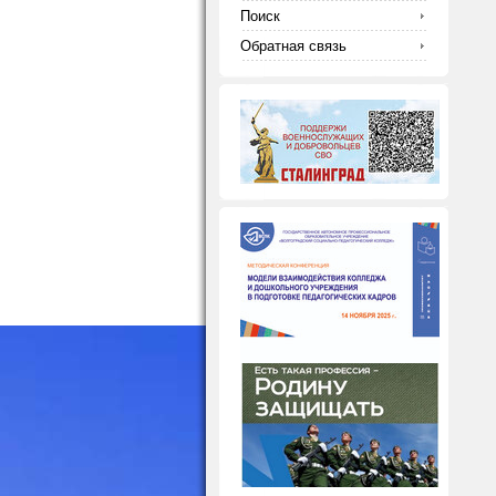
Поиск
Обратная связь