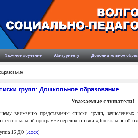
Заочное обучение
Абитуриенту
Дополнительное образ
образование
писки групп: Дошкольное образование
Уважаемые слушатели!
шему вниманию представлены списки групп, зачисленных 
офессиональной программе переподготовки «Дошкольное образ
уппа 16 ДО (
.docx
)