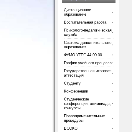
Дистанционное
образование
Воспитательная работа
Психолого-педагогическая
служба
Система дополнительного
образования
ФУМО УГПС 44.00.00
График учебного процесса
Государственная итоговая
аттестация
Студенту
Конференции
Студенческие
конференции, олимпиады,
конкурсы
Правоприменительные
процедуры
ВСОКО