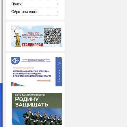
Поиск
Обратная связь