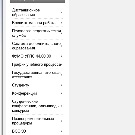
Дистанционное
образование
Воспитательная работа
Психолого-педагогическая
служба
Система дополнительного
образования
ФУМО УГПС 44.00.00
График учебного процесса
Государственная итоговая
аттестация
Студенту
Конференции
Студенческие
конференции, олимпиады,
конкурсы
Правоприменительные
процедуры
ВСОКО