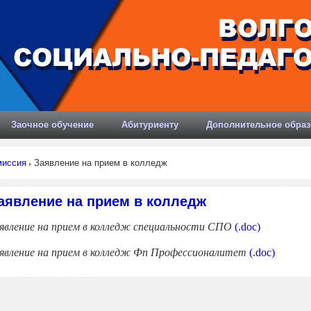
Заочное обучение
Абитуриенту
Дополнительное образ
миссия
Заявление на прием в колледж
аявление на прием в колледж
явление на прием в колледж специальности СПО
(.doc)
явление на прием в колледж Фп Профессионалитет
(.doc)