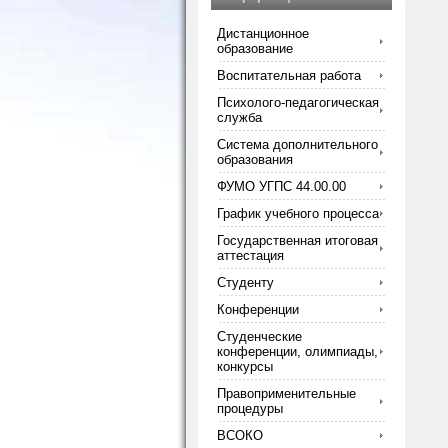
Дистанционное
образование
Воспитательная работа
Психолого-педагогическая
служба
Система дополнительного
образования
ФУМО УГПС 44.00.00
График учебного процесса
Государственная итоговая
аттестация
Студенту
Конференции
Студенческие
конференции, олимпиады,
конкурсы
Правоприменительные
процедуры
ВСОКО