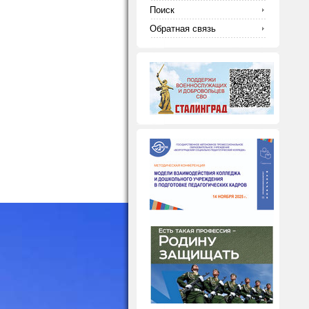
Поиск
Обратная связь