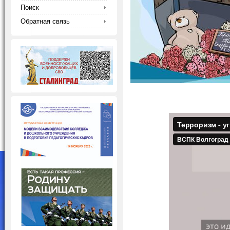
Поиск
Обратная связь