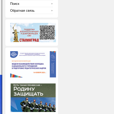
Поиск
Обратная связь