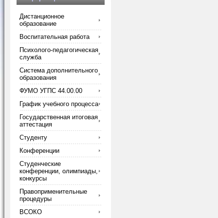
Дистанционное
образование
Воспитательная работа
Психолого-педагогическая
служба
Система дополнительного
образования
ФУМО УГПС 44.00.00
График учебного процесса
Государственная итоговая
аттестация
Студенту
Конференции
Студенческие
конференции, олимпиады,
конкурсы
Правоприменительные
процедуры
ВСОКО