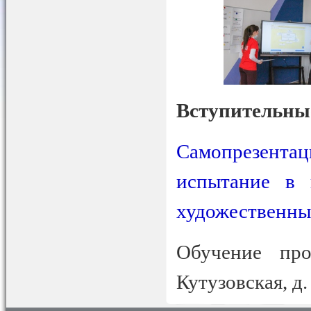
Вступительны
Самопрезент
испытание в 
художественны
Обучение про
Кутузовская, д. 