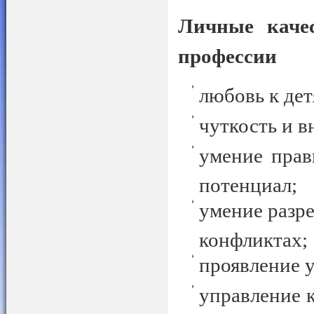
Личные качес
профессии
любовь к дет
чуткость и в
умение прав
потенциал;
умение разре
конфликтах;
проявление у
управление 