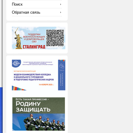
Поиск
Обратная связь