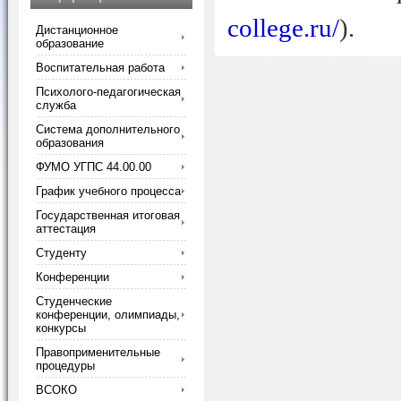
college.ru/
).
Дистанционное
образование
Воспитательная работа
Психолого-педагогическая
служба
Система дополнительного
образования
ФУМО УГПС 44.00.00
График учебного процесса
Государственная итоговая
аттестация
Студенту
Конференции
Студенческие
конференции, олимпиады,
конкурсы
Правоприменительные
процедуры
ВСОКО