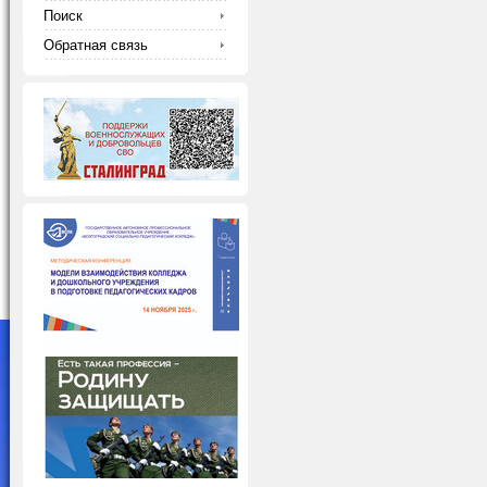
Поиск
Обратная связь