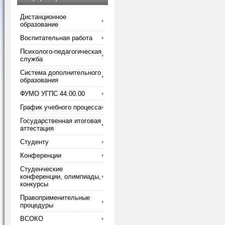
Дистанционное
образование
Воспитательная работа
Психолого-педагогическая
служба
Система дополнительного
образования
ФУМО УГПС 44.00.00
График учебного процесса
Государственная итоговая
аттестация
Студенту
Конференции
Студенческие
конференции, олимпиады,
конкурсы
Правоприменительные
процедуры
ВСОКО