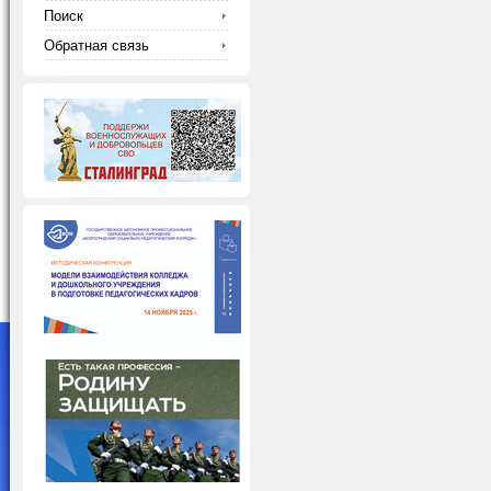
Поиск
Обратная связь