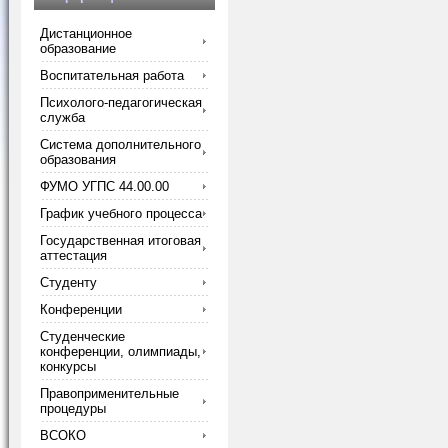
Дистанционное
образование
Воспитательная работа
Психолого-педагогическая
служба
Система дополнительного
образования
ФУМО УГПС 44.00.00
График учебного процесса
Государственная итоговая
аттестация
Студенту
Конференции
Студенческие
конференции, олимпиады,
конкурсы
Правоприменительные
процедуры
ВСОКО