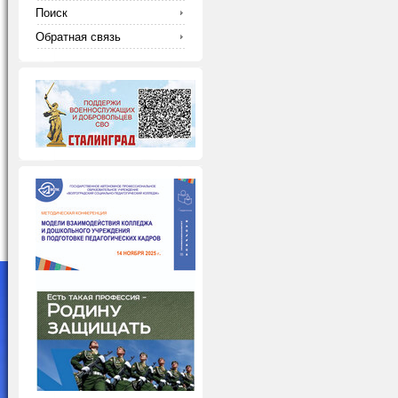
Поиск
Обратная связь