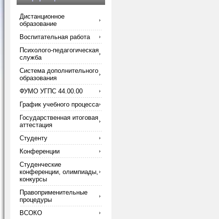
Дистанционное
образование
Воспитательная работа
Психолого-педагогическая
служба
Система дополнительного
образования
ФУМО УГПС 44.00.00
График учебного процесса
Государственная итоговая
аттестация
Студенту
Конференции
Студенческие
конференции, олимпиады,
конкурсы
Правоприменительные
процедуры
ВСОКО