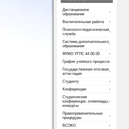
Дистанционное
образование
Воспитательная работа
Психолого-педагогическая
служба
Система дополнительного
образования
ФУМО УГПС 44.00.00
График учебного процесса
Государственная итоговая
аттестация
Студенту
Конференции
Студенческие
конференции, олимпиады,
конкурсы
Правоприменительные
процедуры
ВСОКО