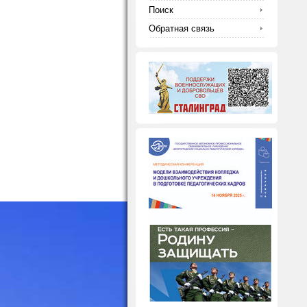
Поиск
Обратная связь