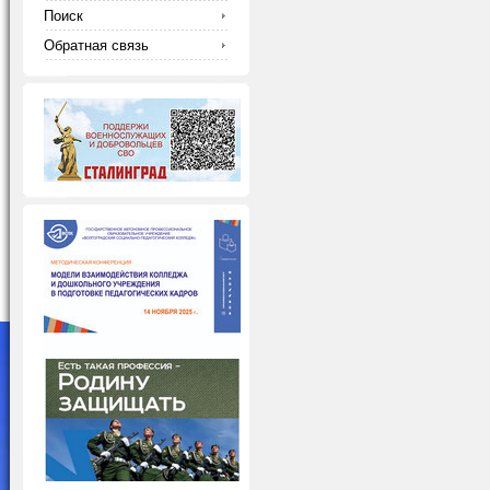
Поиск
Обратная связь