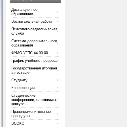
Дистанционное
образование
Воспитательная работа
Психолого-педагогическая
служба
Система дополнительного
образования
ФУМО УГПС 44.00.00
График учебного процесса
Государственная итоговая
аттестация
Студенту
Конференции
Студенческие
конференции, олимпиады,
конкурсы
Правоприменительные
процедуры
ВСОКО