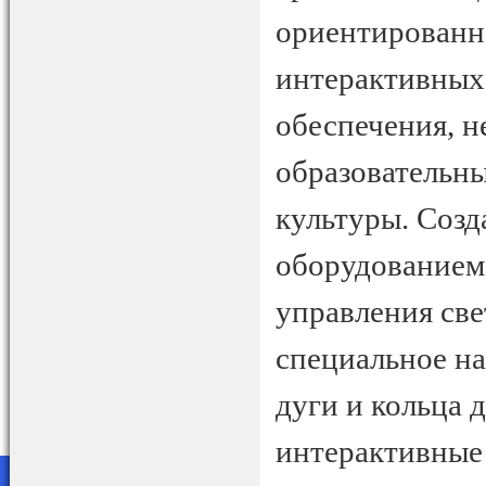
ориентированн
интерактивных
обеспечения, 
образовательн
культуры. Созд
оборудованием
управления све
специальное на
дуги и кольца 
интерактивные 