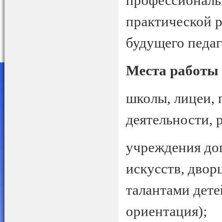
профессиональ
практической 
будущего педаг
Места работы
школы, лицеи, 
деятельности, 
учреждения до
искусств, двор
талантами дете
ориентация);