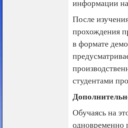
информации на
После изучени
прохождения пр
в формате демо
предусматрива
производственн
студентами про
Дополнительн
Обучаясь на эт
одновременно 