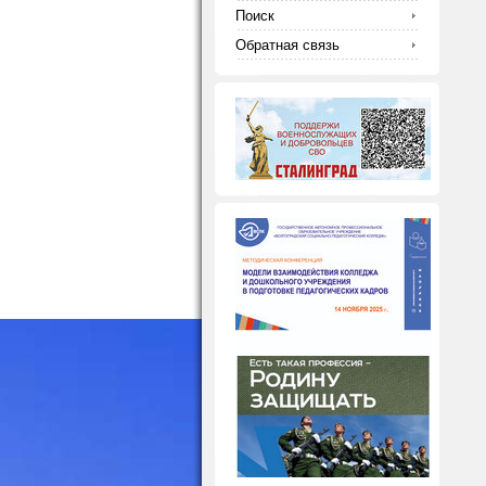
Поиск
Обратная связь