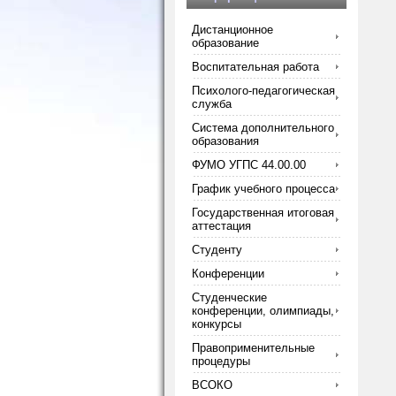
Дистанционное
образование
Воспитательная работа
Психолого-педагогическая
служба
Система дополнительного
образования
ФУМО УГПС 44.00.00
График учебного процесса
Государственная итоговая
аттестация
Студенту
Конференции
Студенческие
конференции, олимпиады,
конкурсы
Правоприменительные
процедуры
ВСОКО