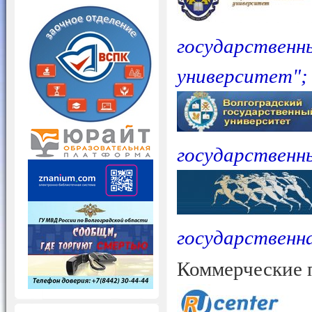
государственн
университет";
государственн
государственн
Коммерческие 