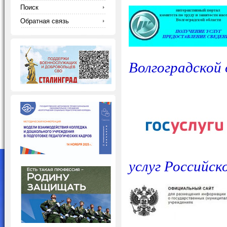
Поиск
Обратная связь
Волгоградской
услуг Российск