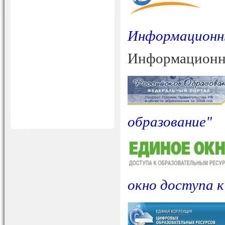
Информационн
Информационн
образование"
окно доступа 