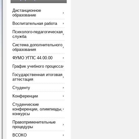
Дистанционное
образование
Воспитательная работа
Психолого-педагогическая
служба
Система дополнительного
образования
ФУМО УГПС 44.00.00
График учебного процесса
Государственная итоговая
аттестация
Студенту
Конференции
Студенческие
конференции, олимпиады,
конкурсы
Правоприменительные
процедуры
ВСОКО