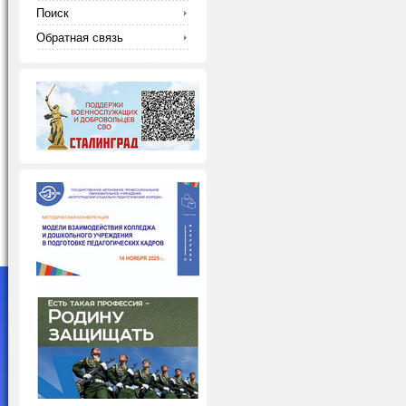
Поиск
Обратная связь